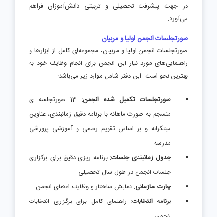
در جهت پیشرفت تحصیلی و تربیتی دانش‌آموزان فراهم
می‌آورد.
صورتجلسات انجمن اولیا و مربیان
صورتجلسات انجمن اولیا و مربیان، مجموعه‌ای کامل از ابزارها و
راهنمایی‌های مورد نیاز این انجمن برای انجام وظایف خود به
بهترین نحو است. این دفتر شامل موارد زیر می‌باشد:
صورتجلسات تکمیل شده انجمن:
13 صورتجلسه ی
منسجم به صورت ماهانه با برنامه دقیق زمانبندی، عناوین
مبتکرانه و بر اساس تقویم رسمی و آموزشی پرورشی
مدرسه
جدول زمانبندی جلسات:
برنامه ریزی دقیق برای برگزاری
جلسات انجمن در طول سال تحصیلی
چارت سازمانی:
نمایش ساختار و وظایف اعضای انجمن
برنامه انتخابات:
راهنمای کامل برای برگزاری انتخابات
انجمن