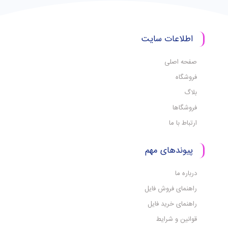
اطلاعات سایت
صفحه اصلی
فروشگاه
بلاگ
فروشگاها
ارتباط با ما
پیوندهای مهم
درباره ما
راهنمای فروش فایل
راهنمای خرید فایل
قوانین و شرایط