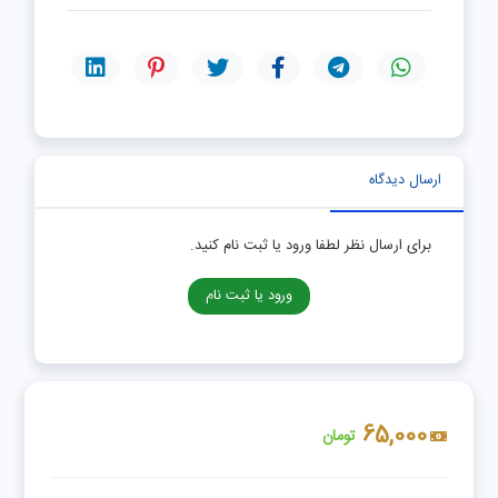
ارسال دیدگاه
برای ارسال نظر لطفا ورود یا ثبت نام کنید.
ورود یا ثبت نام
65,000
تومان