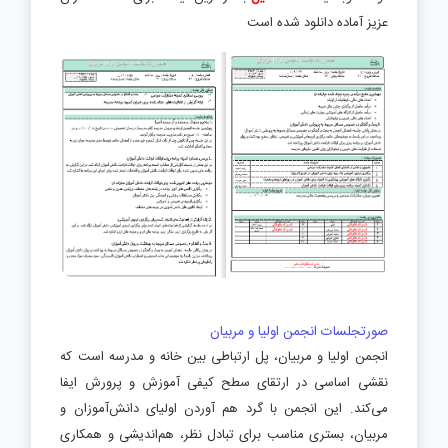
عزیز آماده دانلود شده است
صورتجلسات انجمن اولیا و مربیان
انجمن اولیا و مربیان، پل ارتباطی بین خانه و مدرسه است که
نقشی اساسی در ارتقای سطح کیفی آموزش و پرورش ایفا
می‌کند. این انجمن با گرد هم آوردن اولیای دانش‌آموزان و
مربیان، بستری مناسب برای تبادل نظر، هم‌اندیشی و همکاری