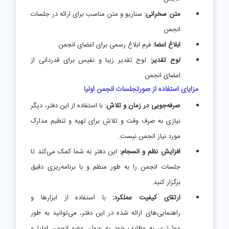
متن سخرانی:
سناریو و متن مناسب برای ارائه در جلسات
انجمن
ابلاغ اعضا:
فرم ابلاغ رسمی برای اعضای انجمن
لوح تقدیر:
لوح تقدیر زیبا و نفیس برای قدردانی از
اعضای انجمن
مزایای استفاده از صورتجلسات انجمن اولیا
صرفه‌جویی در زمان و تلاش:
با استفاده از این دفتر، دیگر
نیازی به صرف وقت و تلاش برای تهیه و تنظیم مدارک
مورد نیاز انجمن نیست.
افزایش نظم و انسجام:
این دفتر به شما کمک می‌کند تا
جلسات انجمن را به طور منظم و با برنامه‌ریزی دقیق
برگزار کنید.
ارتقای کیفیت عملکرد:
با استفاده از ابزارها و
راهنمایی‌های ارائه شده در این دفتر، می‌توانید به طور
موثرتری به وظایف خود به عنوان عضو انجمن اولیا و