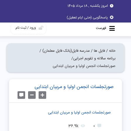
امروز یکشنبه , 18 مرداد 1405
پاسخگویی (حتی ایام تعطیل)
ورود / ثبت نام
فهرست
خانه /
فایل ها /
مدرسه فایل(بانک فایل معلمان) /
برنامه سالانه و تقویم اجرایی/
صورتجلسات انجمن اولیا و مربیان ابتدایی
صورتجلسات انجمن اولیا و مربیان ابتدایی
صورتجلسات انجمن اولیا و مربیان ابتدایی
36.9k
0