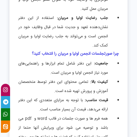
مربیان عمل کنید.
جلب رضایت اولیا و مربیان:
استفاده از این دفتر
نشان‌دهنده تعهد و جدیت شما در قبال وظایف خود در
انجمن است و می‌تواند به جلب رضایت اولیا و مربیان
کمک کند.
چرا صورتجلسات انجمن اولیا و مربیان را انتخاب کنید؟
جامعیت:
این دفتر شامل تمام ابزارها و راهنمایی‌های
مورد نیاز انجمن اولیا و مربیان است.
کیفیت بالا:
تمامی محتوای این دفتر توسط متخصصان
آموزش و پرورش تهیه شده است.
قیمت مناسب:
با توجه به مزایای متعددی که این دفتر
ارائه می‌دهد، قیمت آن بسیار مناسب است.
همه فرم ها و صورت جلسات در قالب word و pdf می
باشد و توصیه می شود برای ویرایش آنها حتما از