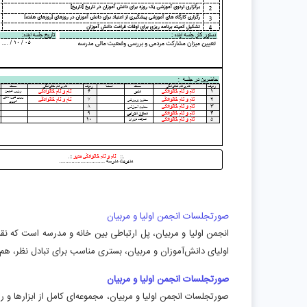
صورتجلسات انجمن اولیا و مربیان
انجمن اولیا و مربیان، پل ارتباطی بین خانه و مدرسه است که 
اولیای دانش‌آموزان و مربیان، بستری مناسب برای تبادل نظر، ه
صورتجلسات انجمن اولیا و مربیان
صورتجلسات انجمن اولیا و مربیان، مجموعه‌ای کامل از ابزارها و 