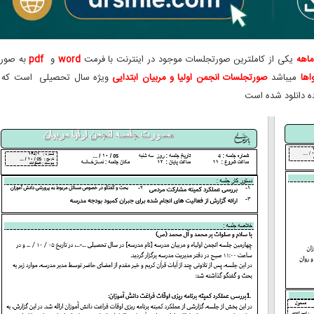
یکی از کاملترین صورتجلسات موجود در اینترنت با فرمت
word
و
pdf
به صور
اها
میباشد
صورتجلسات انجمن اولیا و مربیان ابتدایی
ویژه سال تحصیلی است که 
ده دانلود شده است