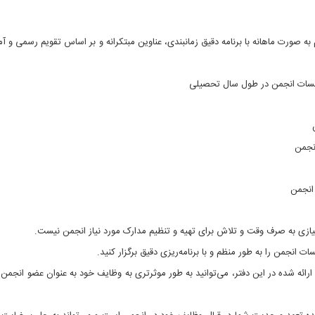
ه صورت ماهانه با برنامه دقیق زمانبندی، عناوین مبتکرانه و بر اساس تقویم رسمی و آ
جلسات انجمن در طول سال تحصیلی
نجمن
 انجمن
 نیازی به صرف وقت و تلاش برای تهیه و تنظیم مدارک مورد نیاز انجمن نیست.
ت انجمن را به طور منظم و با برنامه‌ریزی دقیق برگزار کنید.
ی ارائه شده در این دفتر، می‌توانید به طور موثرتری به وظایف خود به عنوان عضو انجمن ا