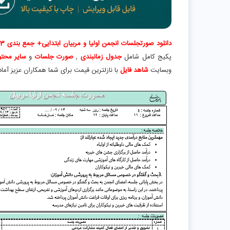
دانلود صورتجلسات انجمن اولیا و مربیان ابتدایی+ جمع بندی 3ماهه
پکیج کامل شامل
جدول زمانبندی
,
صورت جلسات
و
سایر محتو
وبسایت
شاهد فایل
با نازلترین قیمت برای شما همکاران عزیز آما