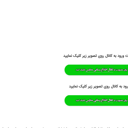
ورود به کانال روی تصویر زیر کلیک نمایید
د به کانال روی تصویر زیر کلیک نمایید