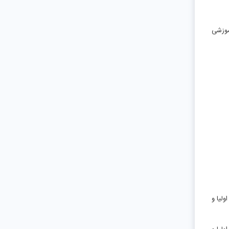
موزشی
ولیا و