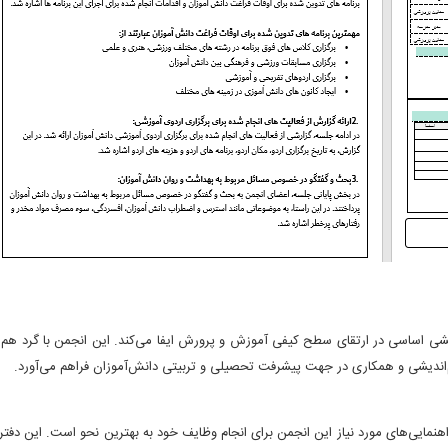
نقشی اساسی در ارتقای سطح کیفی آموزش و پرورش ایفا می‌کند. این انجمن با گرد هم 
م‌اندیشی و همکاری در جهت پیشرفت تحصیلی و تربیتی دانش‌آموزان فراهم می‌آورد.
راهنمایی‌های مورد نیاز این انجمن برای انجام وظایف خود به بهترین نحو است. این دفت