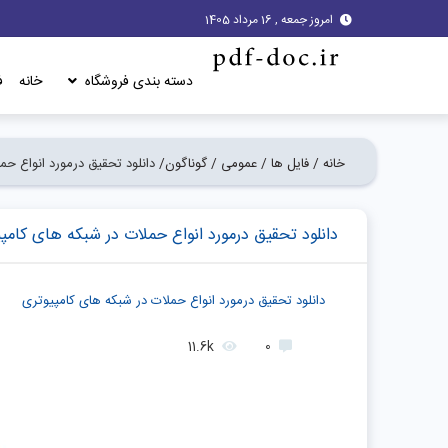
امروز جمعه , 16 مرداد 1405
دسته بندی فروشگاه
خانه
ف
خانه /
فایل ها /
عمومی /
گوناگون/
دانلود تحقیق درمورد انواع حم
دانلود تحقیق درمورد انواع حملات در شبکه های کامپ
دانلود تحقیق درمورد انواع حملات در شبکه های کامپيوتری
11.6k
0