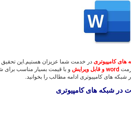
ه های کامپيوتری
در خدمت شما عزیزان هستیم.این تحقیق
word
فرمت
و قابل ویرایش
و با قیمت بسیار مناسب برای ش
ر شبکه های کامپيوتری
ادامه مطالب را بخوانید.
ات در شبکه های کامپيوتری