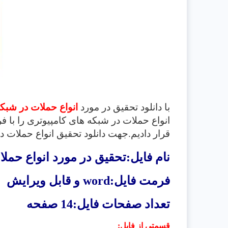
با دانلود تحقیق در مورد
انواع حملات در شبک
انواع حملات در شبکه های کامپيوتری
را با 
قرار دادیم.جهت دانلود تحقیق
انواع حملات د
نام فایل:تحقیق در مورد انواع حمل
فرمت فایل:
word
و قابل ویرایش
تعداد صفحات فایل:14 صفحه
قسمتی از فایل
: