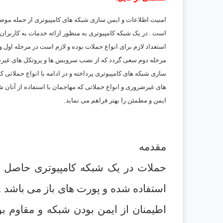
امنيت اطلاعات و ايمن سازی شبکه های کامپيوتری از جمله موض
است . در يک شبکه کامپيوتری به منظور ارائه خدمات به کاربرا
استعداد لازم برای انواع حملات بوده و لازم است در مرحله اول 
مرحله دوم سعی گردد که از نصب سرويس ها و پروتکل های غيرضرور
سازی شبکه های کامپيوتری پرداخته و در ادامه با انواع حملاتی
های غيرضروری و انواع حملاتی که مهاجمان با استفاده از آنان ش
.
ايمن و مطمئن را بهتر فراهم می نمايد
مقدمه
حملات در يک شبکه کامپيوتری حاصل 
استفاده شده و پورت های باز می باشد
.
اطيمنان از ايمن بودن شبکه و مقاوم 