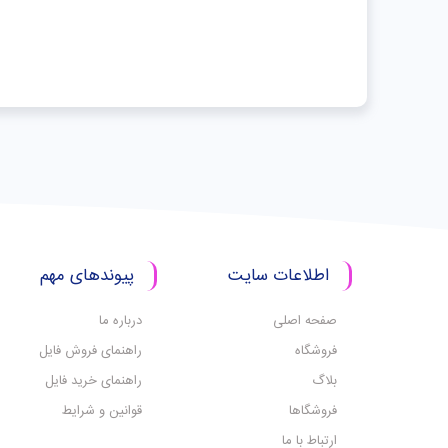
اطلاعات سایت
پیوندهای مهم
صفحه اصلی
درباره ما
فروشگاه
راهنمای فروش فایل
بلاگ
راهنمای خرید فایل
فروشگاها
قوانین و شرایط
ارتباط با ما