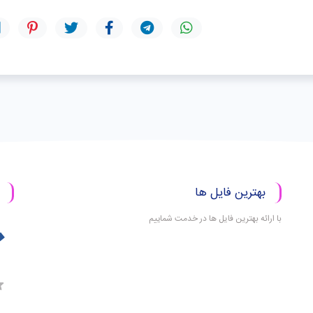
بهترین فایل ها
با ارائه بهترین فایل ها در خدمت شماییم