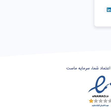
اعتماد شما، سرمایه ماست