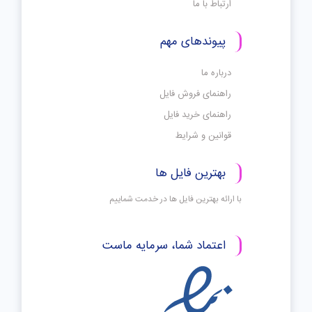
ارتباط با ما
پیوندهای مهم
درباره ما
راهنمای فروش فایل
راهنمای خرید فایل
قوانین و شرایط
بهترین فایل ها
با ارائه بهترین فایل ها در خدمت شماییم
اعتماد شما، سرمایه ماست