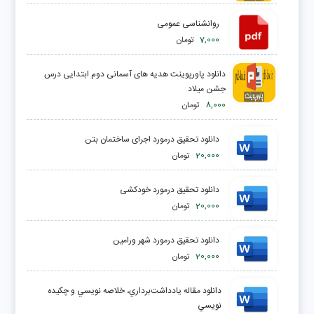
روانشناسی عمومی
7,000
تومان
دانلود پاورپوینت هدیه های آسمانی دوم ابتدایی درس
جشن میلاد
8,000
تومان
دانلود تحقیق درمورد اجرای ساختمان بتن
20,000
تومان
دانلود تحقیق درمورد خودکشی
20,000
تومان
دانلود تحقیق درمورد شهر ورامین
20,000
تومان
دانلود مقاله يادداشت‌برداري، خلاصه نويسي و چكيده
نويسي