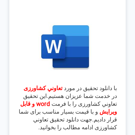
با دانلود تحقیق در مورد
تعاوني کشاورزی
در خدمت شما عزیزان هستیم.این تحقیق
word
تعاوني کشاورزی
را با فرمت
و قابل
ویرایش
و با قیمت بسیار مناسب برای شما
قرار دادیم.جهت دانلود تحقیق تعاوني
کشاورزی
ادامه مطالب را بخوانید.