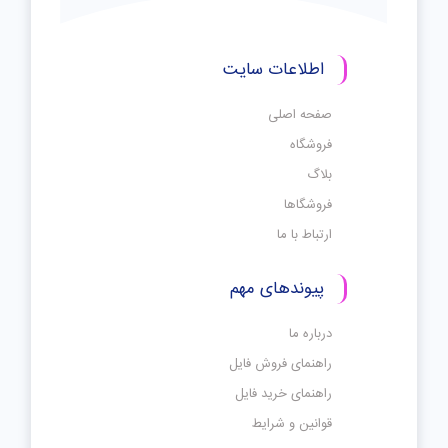
اطلاعات سایت
صفحه اصلی
فروشگاه
بلاگ
فروشگاها
ارتباط با ما
پیوندهای مهم
درباره ما
راهنمای فروش فایل
راهنمای خرید فایل
قوانین و شرایط