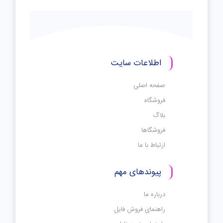
اطلاعات سایت
صفحه اصلی
فروشگاه
بلاگ
فروشگاها
ارتباط با ما
پیوندهای مهم
درباره ما
راهنمای فروش فایل