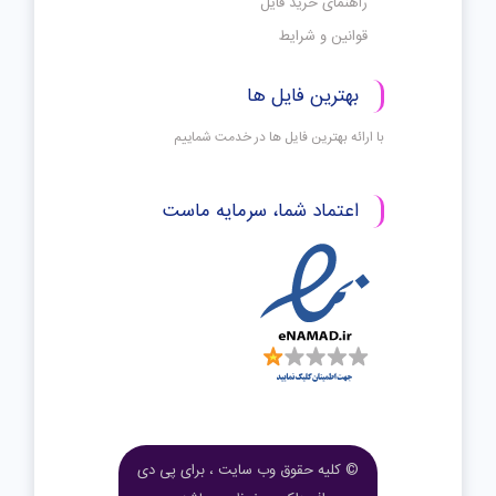
راهنمای خرید فایل
قوانین و شرایط
بهترین فایل ها
با ارائه بهترین فایل ها در خدمت شماییم
اعتماد شما، سرمایه ماست
© کلیه حقوق وب سایت ، برای پی دی