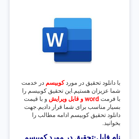
با دانلود تحقیق در مورد
کوبیسم
در خدمت
شما عزیزان هستیم.این تحقیق
کوبیسم
را
word
با فرمت
و قابل ویرایش
و با قیمت
بسیار مناسب برای شما قرار دادیم.جهت
دانلود تحقیق
کوبیسم
ادامه مطالب را
بخوانید.
نام فایل:تحقیق در مورد کوبیسم