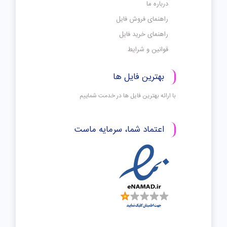
درباره ما
راهنمای فروش فایل
راهنمای خرید فایل
قوانین و شرایط
بهترین فایل ها
با ارائه بهترین فایل ها در خدمت شماییم
اعتماد شما، سرمایه ماست