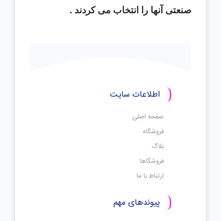
صنعتی آنها را انتخاب می
كردند
.
اطلاعات سایت
صفحه اصلی
فروشگاه
بلاگ
فروشگاها
ارتباط با ما
پیوندهای مهم