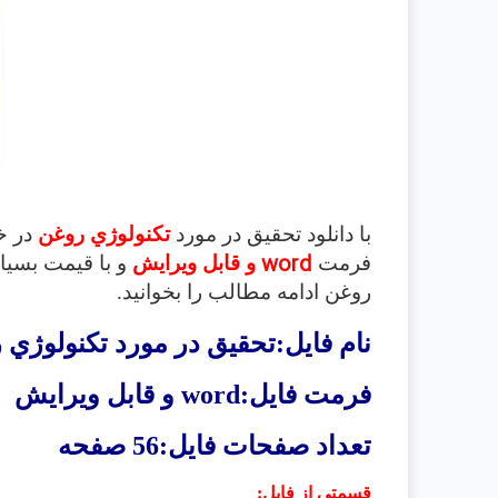
با دانلود تحقیق در مورد
تكنولوژي روغن
در خ
word
فرمت
و قابل ویرایش
و با قیمت بسیا
روغن
ادامه مطالب را بخوانید.
نام فایل:تحقیق در مورد تكنولوژي 
فرمت فایل:
word
و قابل ویرایش
تعداد صفحات فایل:56 صفحه
قسمتی از فایل
: