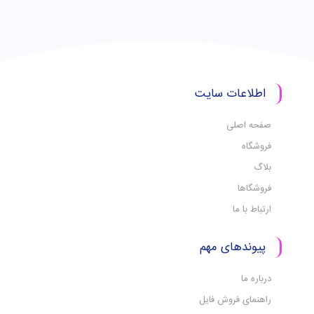
اطلاعات سایت
صفحه اصلی
فروشگاه
بلاگ
فروشگاها
ارتباط با ما
پیوندهای مهم
درباره ما
راهنمای فروش فایل