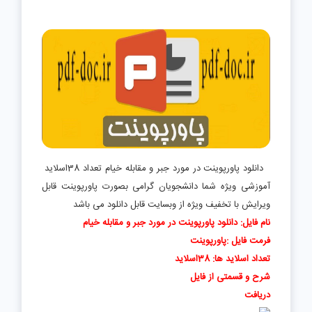
دانلود پاورپوینت در مورد جبر و مقابله خیام تعداد 38اسلاید
آموزشی ویژه شما دانشجویان گرامی بصورت پاورپوینت قابل
ویرایش با تخفیف ویژه از وبسایت قابل دانلود می باشد
نام فایل: دانلود پاورپوینت در مورد جبر و مقابله خیام
فرمت فایل :پاورپوینت
تعداد اسلاید ها: 38اسلاید
شرح و قسمتی از فایل
دریافت