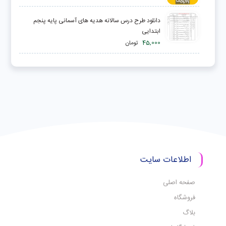
دانلود طرح درس سالانه هدیه های آسمانی پایه پنجم
ابتدایی
45,000
تومان
اطلاعات سایت
صفحه اصلی
فروشگاه
بلاگ