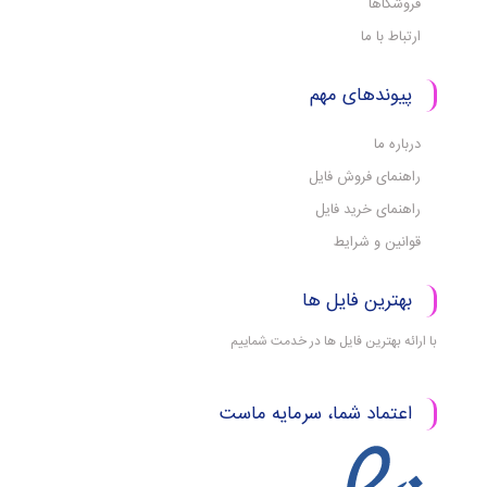
فروشگاها
ارتباط با ما
پیوندهای مهم
درباره ما
راهنمای فروش فایل
راهنمای خرید فایل
قوانین و شرایط
بهترین فایل ها
با ارائه بهترین فایل ها در خدمت شماییم
اعتماد شما، سرمایه ماست