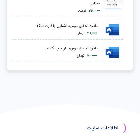
معنایی
25,000
تومان
دانلود تحقیق درمورد آشنایی با کارت شبکه
20,000
تومان
دانلود تحقیق درمورد تاريخچه گندم
20,000
تومان
اطلاعات سایت