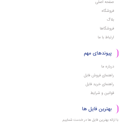
صفحه اصلی
فروشگاه
بلاگ
فروشگاها
ارتباط با ما
پیوندهای مهم
درباره ما
راهنمای فروش فایل
راهنمای خرید فایل
قوانین و شرایط
بهترین فایل ها
با ارائه بهترین فایل ها در خدمت شماییم