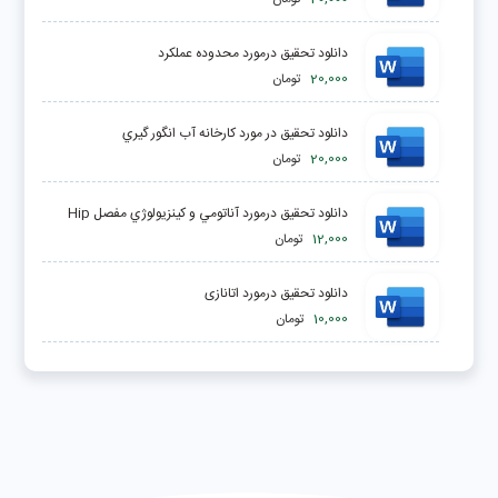
دانلود تحقیق درمورد محدوده عملكرد
20,000
تومان
دانلود تحقیق در مورد کارخانه آب انگور گيري
20,000
تومان
دانلود تحقیق درمورد آناتومي‌ و كينزيولوژي‌ مفصل‌ Hip
12,000
تومان
دانلود تحقیق درمورد اتانازی
10,000
تومان