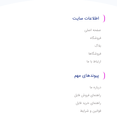
اطلاعات سایت
صفحه اصلی
فروشگاه
بلاگ
فروشگاها
ارتباط با ما
پیوندهای مهم
درباره ما
راهنمای فروش فایل
راهنمای خرید فایل
قوانین و شرایط