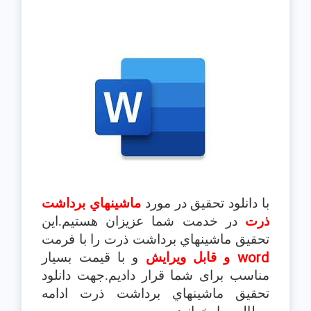
با دانلود تحقیق در مورد
ماشينهاي برداشت
ذرت
در خدمت شما عزیزان هستیم.این
تحقیق ماشينهاي برداشت ذرت را با فرمت
word
و قابل ویرایش
و با قیمت بسیار
مناسب برای شما قرار دادیم.جهت دانلود
تحقیق ماشينهاي برداشت ذرت ادامه