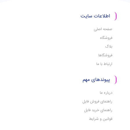
اطلاعات سایت
صفحه اصلی
فروشگاه
بلاگ
فروشگاها
ارتباط با ما
پیوندهای مهم
درباره ما
راهنمای فروش فایل
راهنمای خرید فایل
قوانین و شرایط