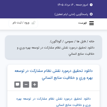
امروز جمعه , 16 مرداد 1405
پاسخگویی (حتی ایام تعطیل)
ورود / ثبت نام
فهرست
خانه /
فایل ها /
عمومی /
گوناگون/
دانلود تحقیق درمورد نقش نظام مشاركت در توسعه بهره وري و
خلاقيت منابع انساني
دانلود تحقیق درمورد نقش نظام مشاركت در توسعه
بهره وري و خلاقيت منابع انساني
دانلود تحقیق درمورد نقش نظام مشاركت در توسعه بهره
وري و خلاقيت منابع انساني