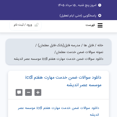
امروز پنج شنبه , 15 مرداد 1405
پاسخگویی (حتی ایام تعطیل)
ورود / ثبت نام
فهرست
خانه /
فایل ها /
مدرسه فایل(بانک فایل معلمان) /
نمونه سوالات ضمن خدمت معلمان/
دانلود سوالات ضمن خدمت مهارت هفتم icdl موسسه عصر اندیشه
دانلود سوالات ضمن خدمت مهارت هفتم icdl
موسسه عصر اندیشه
دانلود سوالات ضمن خدمت مهارت هفتم icdl موسسه عصر
اندیشه