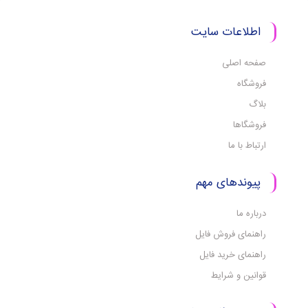
اطلاعات سایت
صفحه اصلی
فروشگاه
بلاگ
فروشگاها
ارتباط با ما
پیوندهای مهم
درباره ما
راهنمای فروش فایل
راهنمای خرید فایل
قوانین و شرایط