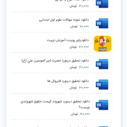
20,000
تومان
دانلود نمونه سوالات علوم اول ابتدایی
10,000
تومان
دانلودپاور پوینت آموزش تربیت
20,000
تومان
دانلود تحقیق درمورد حضرت امير المومنين علي (ع)
20,000
تومان
دانلود تحقیق درمورد فايروال ها
20,000
تومان
دانلود تحقیق درمورد شهروند کیست حقوق شهروندی
چیست؟
20,000
تومان