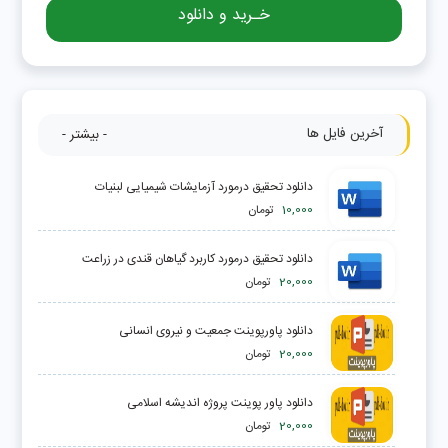
خـرید و دانلود
آخرین فایل ها
- بیشتر -
دانلود تحقیق درمورد آزمایشات شیمیایی لبنیات
10,000
تومان
دانلود تحقیق درمورد کاربرد گیاهان قندی در زراعت
20,000
تومان
دانلود پاورپوینت جمعیت و نیروی انسانی
20,000
تومان
دانلود پاور پوینت پروژه اندیشه اسلامی
20,000
تومان