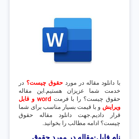
با دانلود مقاله در مورد
حقوق چيست؟
در
خدمت شما عزیزان هستیم.این مقاله
word
حقوق چيست؟ را با فرمت
و قابل
ویرایش
و با قیمت بسیار مناسب برای شما
قرار دادیم.جهت دانلود مقاله حقوق
چيست؟ ادامه مطالب را بخوانید.
نام فایل:مقاله در مورد
حقوق