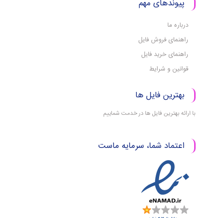
پیوندهای مهم
درباره ما
راهنمای فروش فایل
راهنمای خرید فایل
قوانین و شرایط
بهترین فایل ها
با ارائه بهترین فایل ها در خدمت شماییم
اعتماد شما، سرمایه ماست