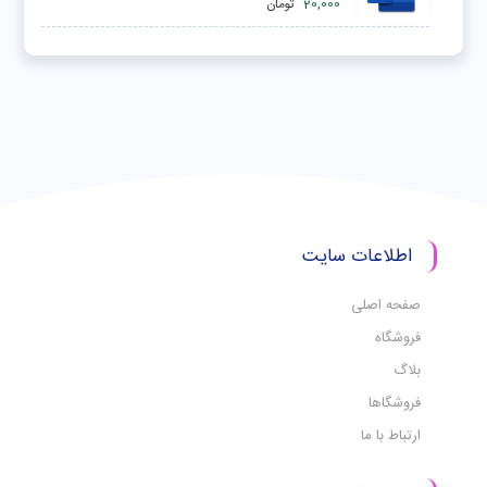
20,000
تومان
اطلاعات سایت
صفحه اصلی
فروشگاه
بلاگ
فروشگاها
ارتباط با ما