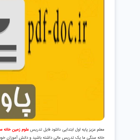
معلم عزیز پایه اول ابتدایی دانلود فایل تدریس
علوم زمین خانه س
خانه سنگی ما یک تدریس عالی داشته باشید و دانش آموزان خود ر