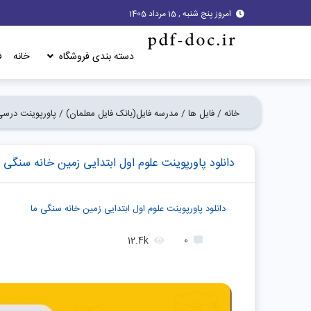
امروز پنج شنبه , 15 مرداد 1405
دسته بندی فروشگاه
خانه
ف
خانه /
فایل ها /
مدرسه فایل(بانک فایل معلمان) /
پاورپوینت درسی
دانلود پاورپوینت علوم اول ابتدایی زمین خانه سنگی م
دانلود پاورپوینت علوم اول ابتدایی زمین خانه سنگی ما
12.4k
0