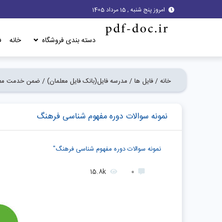
امروز پنج شنبه , 15 مرداد 1405
دسته بندی فروشگاه
خانه
ف
خانه /
فایل ها /
مدرسه فایل(بانک فایل معلمان) /
ضمن خدمت معل
نمونه سوالات دوره مفهوم شناسی فرهنگ
نمونه سوالات دوره مفهوم شناسی فرهنگ"
15.8k
0