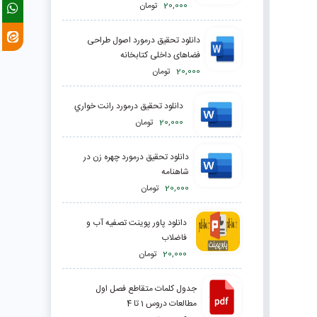
20,000
تومان
دانلود تحقیق درمورد اصول طراحی
فضاهای داخلی کتابخانه
20,000
تومان
دانلود تحقیق درمورد رانت خواري
20,000
تومان
دانلود تحقیق درمورد چهره زن در
شاهنامه
20,000
تومان
دانلود پاور پوینت تصفیه آب و
فاضلاب
20,000
تومان
جدول کلمات متقاطع فصل اول
مطالعات دروس 1 تا 4