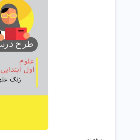
مشخصات: