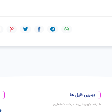
بهترین فایل ها
با ارائه بهترین فایل ها در خدمت شماییم