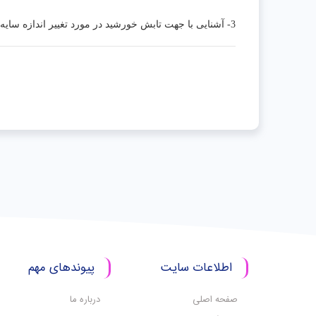
3- آشنایی با جهت تابش خورشید در مورد تغییر اندازه سایه
اطلاعات سایت
پیوندهای مهم
صفحه اصلی
درباره ما