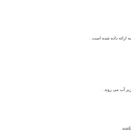
 ارائه داده شده است .