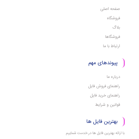
صفحه اصلی
فروشگاه
بلاگ
فروشگاها
ارتباط با ما
پیوندهای مهم
درباره ما
راهنمای فروش فایل
راهنمای خرید فایل
قوانین و شرایط
بهترین فایل ها
با ارائه بهترین فایل ها در خدمت شماییم