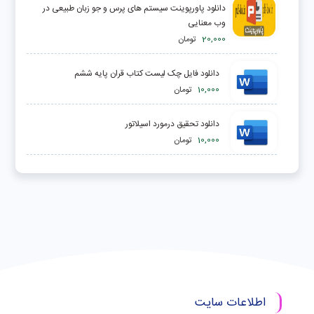
دانلود پاورپوینت سیستم های پرس و جو زبان طبیعی در
وب معنایی
20,000
تومان
دانلود فایل چک لیست کتاب قران پایه ششم
10,000
تومان
دانلود تحقیق درمورد اسيلاتور
10,000
تومان
اطلاعات سایت