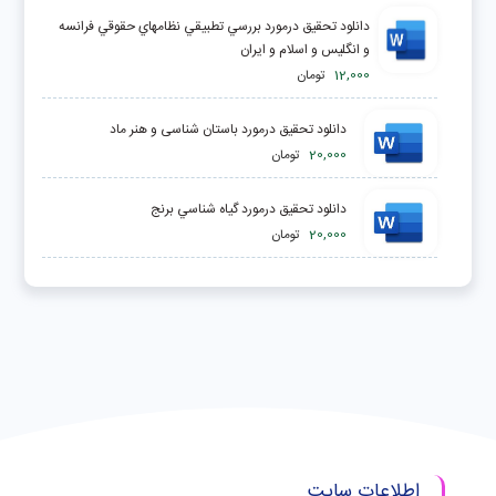
دانلود تحقیق درمورد بررسي تطبيقي نظامهاي حقوقي فرانسه
و انگليس و اسلام و ايران
12,000
تومان
دانلود تحقیق درمورد باستان شناسی و هنر ماد
20,000
تومان
دانلود تحقیق درمورد ‌گياه شناسي برنج
20,000
تومان
اطلاعات سایت