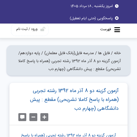
امروز یکشنبه , 18 مرداد 1405
پاسخگویی (حتی ایام تعطیل)
ورود / ثبت نام
فهرست
خانه /
فایل ها /
مدرسه فایل(بانک فایل معلمان) /
پایه دوازدهم/
آزمون گزینه دو 8 آذر ماه 1392 رشته تجربی (همراه با پاسخ کاملا
تشریحی) مقطع : پیش دانشگاهی (چهارم دب
آزمون گزینه دو 8 آذر ماه 1392 رشته تجربی
(همراه با پاسخ کاملا تشریحی) مقطع : پیش
دانشگاهی (چهارم دب
آزمون گزینه دو 8 آذر ماه 1392 رشته تجربی (همراه با پاسخ