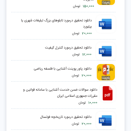
150,000
تومان
دانلود تحقیق درمورد تابلوهای بزرگ تبلیغات شهری یا
بیلبورد
20,000
تومان
دانلود تحقیق درمورد کنترل کیفیت
12,000
تومان
دانلود پاور پوینت آشنایی با فلسفه ریاضی
20,000
تومان
دانلود سوالات ضمن خدمت آشنایی با سامانه قوانین و
مقررات جمهوری اسلامی ایران
10,000
تومان
دانلود تحقیق درمورد تاريخچه فوتسال
20,000
تومان