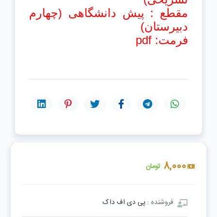
مقطع : پیش دانشگاهی (چهارم
دبیرستان)
فرمت: pdf
8,000
تومان
فروشنده :
پی دی اف داک