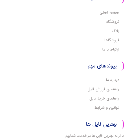
صفحه اصلی
فروشگاه
بلاگ
فروشگاها
ارتباط با ما
پیوندهای مهم
درباره ما
راهنمای فروش فایل
راهنمای خرید فایل
قوانین و شرایط
بهترین فایل ها
با ارائه بهترین فایل ها در خدمت شماییم