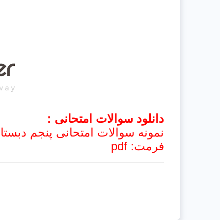
دانلود سوالات امتحانی :
نمونه سوالات امتحانی پنجم دبستان
فرمت: pdf