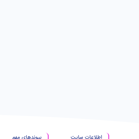
اطلاعات سایت
پیوندهای مهم