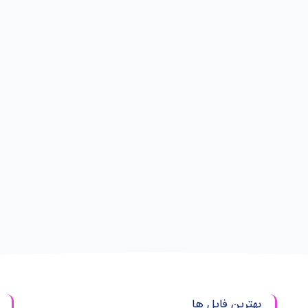
بهترین فایل ها