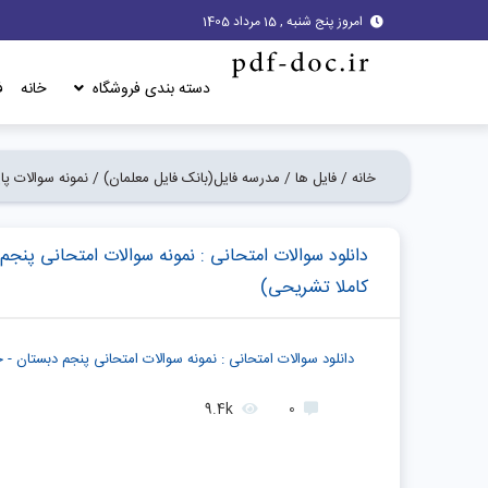
امروز پنج شنبه , 15 مرداد 1405
دسته بندی فروشگاه
خانه
ف
خانه /
فایل ها /
مدرسه فایل(بانک فایل معلمان) /
نمونه سوالات پا
دانلود سوالات امتحانی : نمونه سوالات امتحانی پنجم 
کاملا تشریحی)
دانلود سوالات امتحانی : نمونه سوالات امتحانی پنجم دبستان - ج
9.4k
0