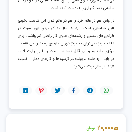
می‌شود . امروزه سرنخ‌هایی از این نسبت طلایی در نانو ذرات (
شاخه‌ی نانو تکنولوژی ) بدست آمده است .
در واقع هم در عالم خرد و هم در عالم کلان این تناسب بخوبی
قابل شناسایی است . به هر حال به کار بردن این نسبت در
طراحی‌های دستی و رشته‌های هنری کار راحتی نمی‌باشد ، برای
اینکه هرگز نمی‌توان به مرکز دوران مارپیچ رسید و این نقطه ،
مرکزی نامعلوم و غیر قابل دسترس است و تا بی‌نهایت ادامه
می‌یابد . به علت سهولت در ترسیم‌ها و کارهای عملی ، نسبت
۱/۶/۱ در نظر گرفته می‌شود.
20,000
تومان