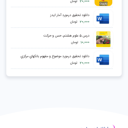
20,000
تومان
دانلود تحقیق درمورد آمار ایدز
20,000
تومان
درس 5 علوم هشتم، حس و حرکت
10,000
تومان
دانلود تحقیق درمورد موضوع و مفهوم بانكهاي مركزي
20,000
تومان