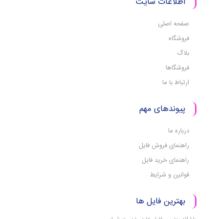
اطلاعات سایت
صفحه اصلی
فروشگاه
بلاگ
فروشگاها
ارتباط با ما
پیوندهای مهم
درباره ما
راهنمای فروش فایل
راهنمای خرید فایل
قوانین و شرایط
بهترین فایل ها