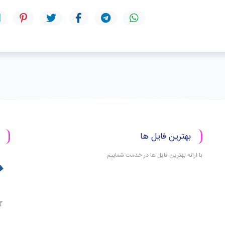
بهترین فایل ها
با ارائه بهترین فایل ها در خدمت شماییم