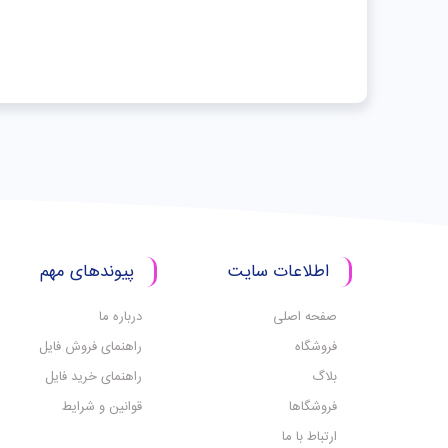
اطلاعات سایت
پیوندهای مهم
صفحه اصلی
درباره ما
فروشگاه
راهنمای فروش فایل
بلاگ
راهنمای خرید فایل
فروشگاها
قوانین و شرایط
ارتباط با ما