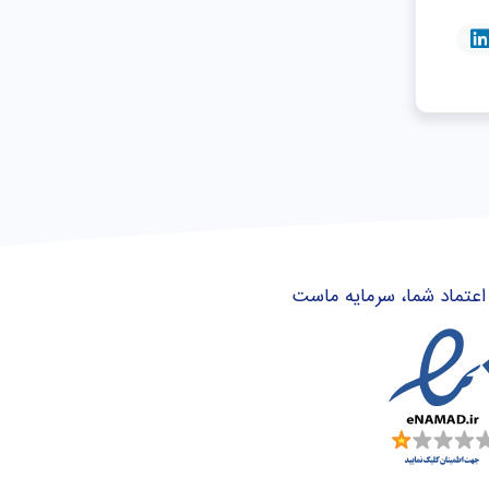
اعتماد شما، سرمایه ماست