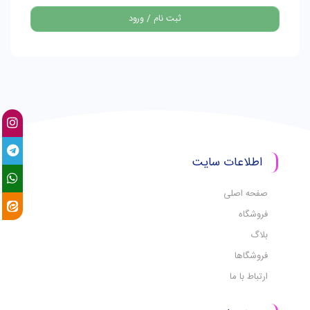
ثبت نام / ورود
اطلاعات سایت
صفحه اصلی
فروشگاه
بلاگ
فروشگاها
ارتباط با ما