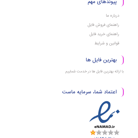
پیوندهای مهم
درباره ما
راهنمای فروش فایل
راهنمای خرید فایل
قوانین و شرایط
بهترین فایل ها
با ارائه بهترین فایل ها در خدمت شماییم
اعتماد شما، سرمایه ماست